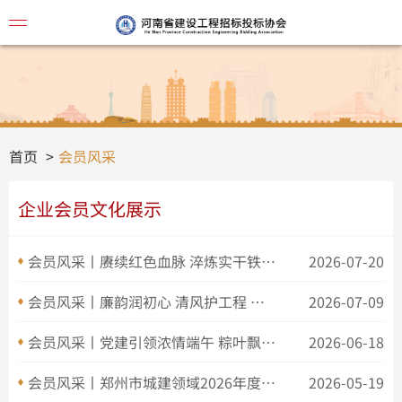
协会简
首页
会员风采
企业会员文化展示
会员风采丨赓续红色血脉 淬炼实干铁军 河南一建集团公司开展党性教育研学活动
2026-07-20
会员风采丨廉韵润初心 清风护工程 我司党支部赴河南省廉政文化教育中心开展专题学习教育活动——河南中尚工程咨询有限公司
2026-07-09
会员风采丨党建引领浓情端午 粽叶飘香邻里同心——恒信咨询管理有限公司
2026-06-18
视频讲
会员风采丨郑州市城建领域2026年度汛期应急管理、防灾减灾工作暨防汛应急演练现场会在河南一建集团承建项目举办
2026-05-19