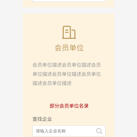
会员单位
会员单位描述会员单位描述会员
单位描述会员单位描述会员单位
描述会员单位描述
部分会员单位名录
查找企业