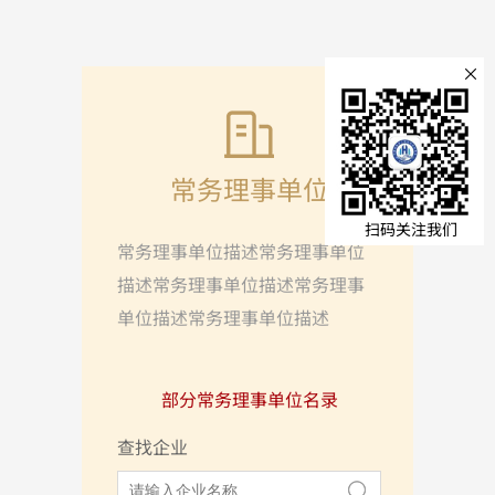
×
常务理事单位
扫码关注我们
常务理事单位描述常务理事单位
描述常务理事单位描述常务理事
单位描述常务理事单位描述
部分常务理事单位名录
查找企业