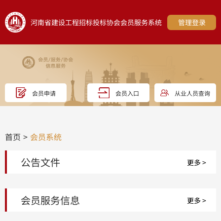
河南省建设工程招标投标协会会员服务系统
管理登录
会员申请
会员入口
从业人员查询
首页
会员系统
公告文件
更多 >
会员服务信息
更多 >