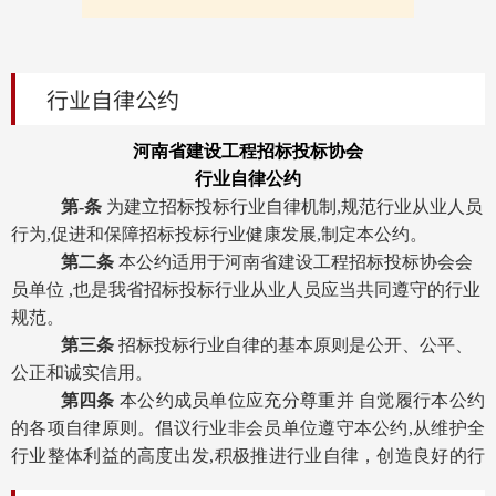
行业自律公约
河南省建设工程招标投标协会
行业自律公约
第
-条
为建立招标投标行业自律机制,规范行业从业人员
行为,促进和保障招标投标行业健康发展,制定本公约。
第二条
本公约适用于河南省建设工程招标投标协会会
员单位 ,也是我省招标投标行业从业人员应当共同遵守的行业
规范。
第三条
招标投标行业自律的基本原则是公开、公平、
公正和诚实信用。
第四条
本公约成员单位应充分尊重并 自觉履行本公约
的各项自律原则。倡议行业非会员单位遵守本公约,从维护全
行业整体利益的高度出发,积极推进行业自律，创造良好的行
业发展环境。