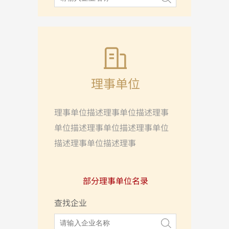
理事单位
理事单位描述理事单位描述理事
单位描述理事单位描述理事单位
描述理事单位描述理事
部分理事单位名录
查找企业