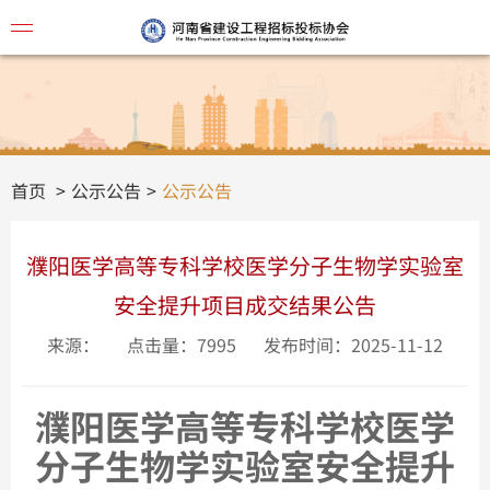
协会简
首页
公示公告
公示公告
濮阳医学高等专科学校医学分子生物学实验室
安全提升项目成交结果公告
来源：
点击量：7995
发布时间：2025-11-12
濮阳医学高等专科学校医学
分子生物学实验室安全提升
视频讲