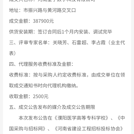
全部
地址：市振兴路与黄河路交叉口
成交金额
：
387900元
供货安装期：签订合同后
1个月内安装、调试完毕
三、评审专家名单：关晓芳、石雷超、李占霞（业主代
表）
四、代理服务收费标准及金额：
收费标准：按与采购人约定收费标准，由成交单位在领
取成交通知书时向代理机构缴纳。
收取金额：2500元
五、成交公告发布的媒介及成交公告期限
本次发布公告在《濮阳医学高等专科学校》、《中
国采购与招标网》、《河南省建设工程招标投标协会》