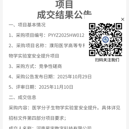
项目
文本文
成交结果公告
×
一、项目基本情况
全部
1、采购项目编号：PYYZ2025HW012
2、采购项目名称：濮阳医学高等专科学校医学分子生
物学实验室安全提升项目
公示公
扫码关注我们
3、采购方式：竞争性磋商
通知公
4、采购公告发布日期：2025年10月29
日
5、评审日期：2025年11月10日
协会刊
二、成交信息
采购内容：医学分子生物学实验室安全提升。具体详见
法规汇
招标文件第四部分项目要求；
成交人名称：河南星宇数字科技有限公司