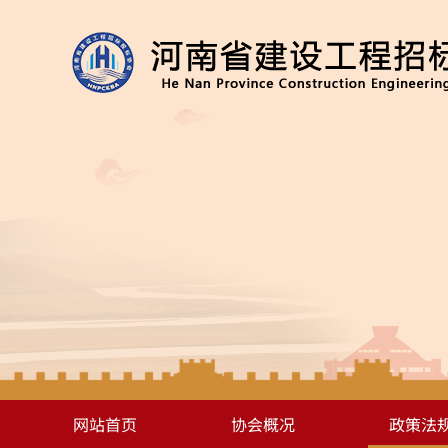
网站首页
协会概况
政策法