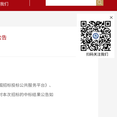
我们
×
公告
扫码关注我们
《中国招标投标公共服务平台》、
对本次招标的中标结果公告如