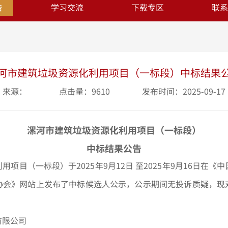
告
学习交流
下载专区
联系
河市建筑垃圾资源化利用项目（一标段）中标结果
来源：
点击量：9610
发布时间：2025-09-17
漯河市建筑垃圾资源化利用项目（一标段）
中标结果公告
用项目（一标段）于2025年9月12
日
至
2025年9月16日在
协会》
网站上发布了中标候选人公示，公示期间无投诉质疑，现
有限公司