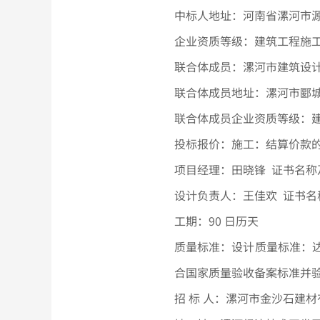
中标人地址：河南省漯河市
企业资质等级：建筑工程施
联合体成员：漯河市建筑设
联合体成员地址：漯河市郾
联合体成员企业资质等级：
投标报价：施工：结算价款
项目经理：田晓锋
证书名称
设计负责人：王佳欢
证书名
工期：
90 日历天
质量标准：设计质量标准：
合国家质量验收备案标准并
招 标 人：漯河市金沙石建