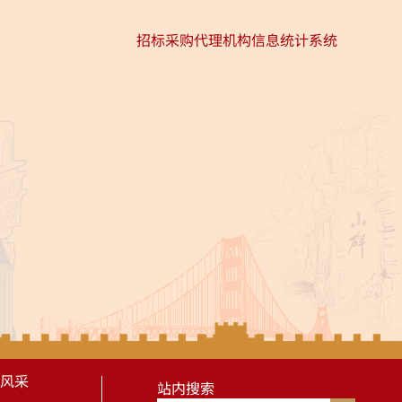
招标采购代理机构信息统计系统
风采
站内搜索