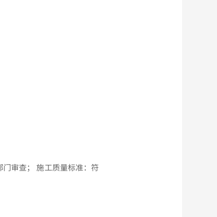
部门审查；
施工质量标准：符