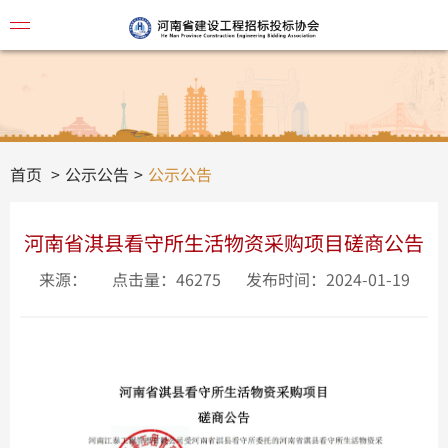
协会简
首页
公示公告
公示公告
河南省淇县看守所生活物资采购项目磋商公告
来源：
点击量：46275
发布时间：2024-01-19
视频讲