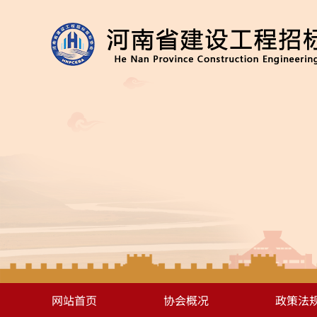
网站首页
协会概况
政策法