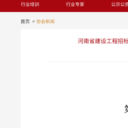
行业培训
行业专家
公示公
首页
协会新闻
河南省建设工程招