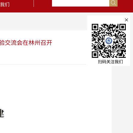
我们
×
验交流会在林州召开
扫码关注我们