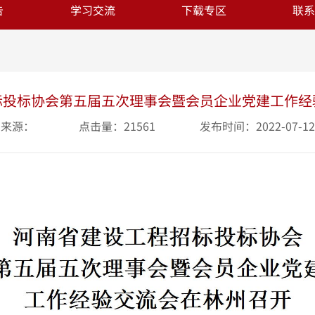
告
学习交流
下载专区
联系
标投标协会第五届五次理事会暨会员企业党建工作经
来源：
点击量：21561
发布时间：2022-07-12