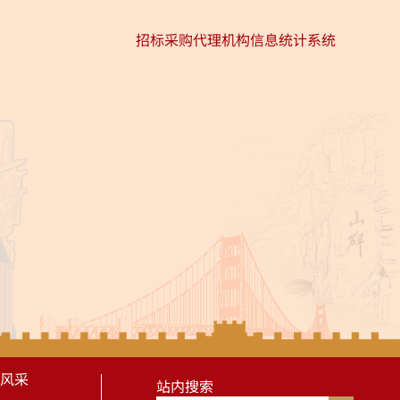
招标采购代理机构信息统计系统
风采
站内搜索