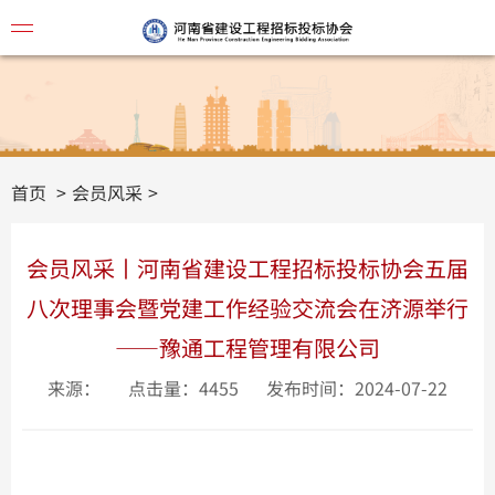
协会简
首页
会员风采
会员风采丨河南省建设工程招标投标协会五届
八次理事会暨党建工作经验交流会在济源举行
——豫通工程管理有限公司
来源：
点击量：4455
发布时间：2024-07-22
视频讲