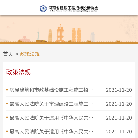
协会简
首页
政策法规
政策法规
房屋建筑和市政基础设施工程施工招标投标管理办法
2021-11-20
最高人民法院关于审理建设工程施工合同纠纷案件适用法律问题的解释
2021-11-20
最高人民法院关于适用《中华人民共和国合同法》若干问题的解释（二）
2021-11-20
视频讲
最高人民法院关于适用《中华人民共和国合同法》若干问题的解释（一）
2021-11-20