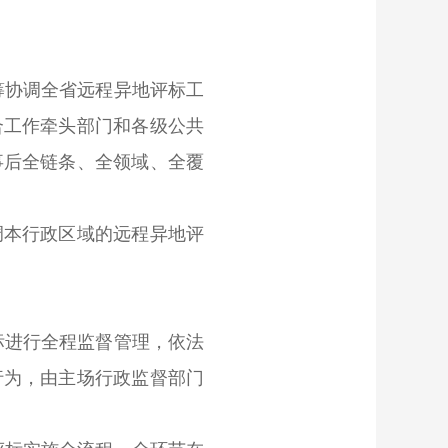
筹协调全省远程异地评标工
合工作牵头部门和各级公共
事后全链条、全领域、全覆
本行政区域的远程异地评
标进行全程监督管理，依法
行为，由主场行政监督部门