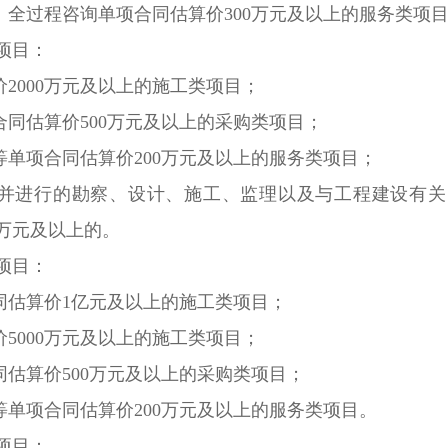
全过程咨询单项合同估算价300万元及以上的服务类项
项目：
2000万元及以上的施工类项目；
同估算价500万元及以上的采购类项目；
单项合同估算价200万元及以上的服务类项目；
并进行的勘察、设计、施工、监理以及与工程建设有关
0万元及以上的。
项目：
估算价1亿元及以上的施工类项目；
5000万元及以上的施工类项目；
估算价500万元及以上的采购类项目；
单项合同估算价200万元及以上的服务类项目。
项目：