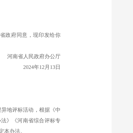
省政府同意，现印发给你
河南省人民政府办公厅
2024年12月13日
程异地评标活动，根据《中
办法》《河南省综合评标专
定本办法。