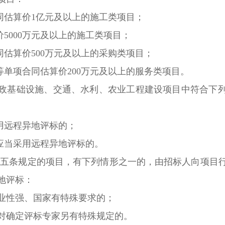
估算价1亿元及以上的施工类项目；
5000万元及以上的施工类项目；
估算价500万元及以上的采购类项目；
单项合同估算价200万元及以上的服务类项目。
基础设施、交通、水利、农业工程建设项目中符合下列
用远程异地评标的；
应当采用远程异地评标的。
五条规定的项目，有下列情形之一的，由招标人向项目
地评标：
性强、国家有特殊要求的；
确定评标专家另有特殊规定的。