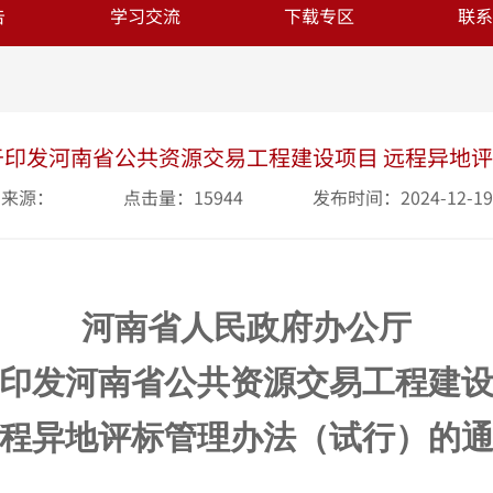
告
学习交流
下载专区
联系
于印发河南省公共资源交易工程建设项目 远程异地
来源：
点击量：15944
发布时间：2024-12-19
河南省人民政府办公厅
印发河南省公共资源交易工程建
程异地评标管理办法（试行）的