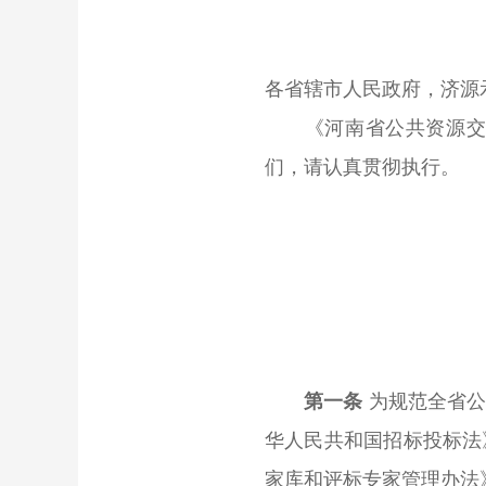
各省辖市人民政府，济源
《河南省公共资源交易
们，请认真贯彻执行。
第一条
为规范全省
华人民共和国招标投标法
家库和评标专家管理办法