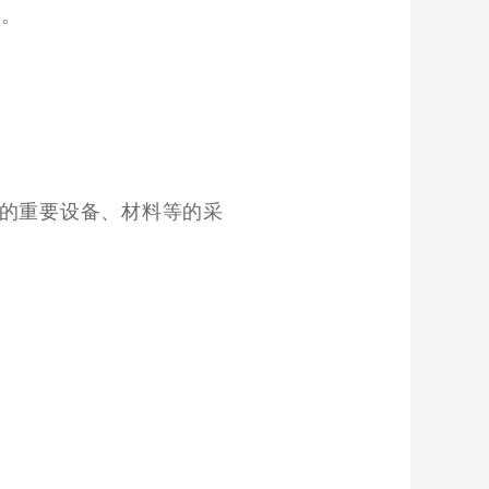
目。
的重要设备、材料等的采