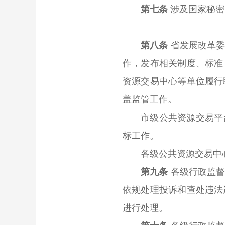
第七条
涉及国家秘密
第八条
省发展改革委
作，发布相关制度、标准
资源交易中心等单位履行
盖监管工作。
市级公共资源交易平台
标工作。
各级公共资源交易中心
第九条
各级行政监督
依规处理投诉和查处违法
进行处理。