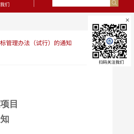
我们
×
评标管理办法（试行）的通知
扫码关注我们
设项目
通知