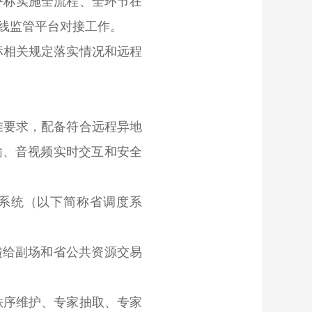
评标实施全流程、全环节在
线监管平台对接工作。
标相关规定落实情况和远程
准要求，配备符合远程异地
输、音视频实时交互和安全
系统（以下简称省调度系
给副场和省公共资源交易
秩序维护、专家抽取、专家