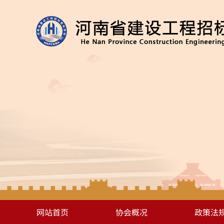
网站首页
协会概况
政策法