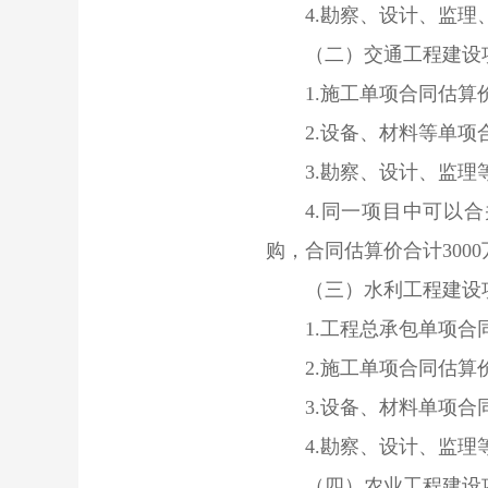
4.勘察、设计、监理、
（二）交通工程建设
1.施工单项合同估算价
2.设备、材料等单项合
3.勘察、设计、监理等
4.同一项目中可以合
购，合同估算价合计300
（三）水利工程建设
1.工程总承包单项合同
2.施工单项合同估算价
3.设备、材料单项合同
4.勘察、设计、监理等
（四）农业工程建设