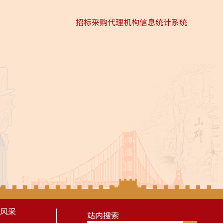
招标采购代理机构信息统计系统
风采
站内搜索