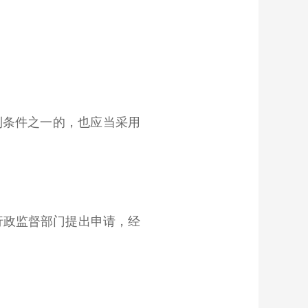
条件之一的，也应当采用
行政监督部门提出申请，经