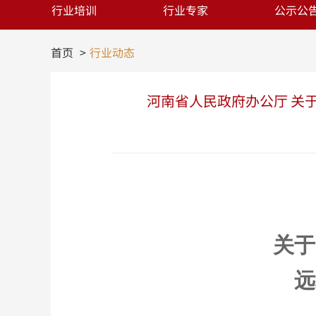
行业培训
行业专家
公示公
首页
行业动态
河南省人民政府办公厅 关
关于
远