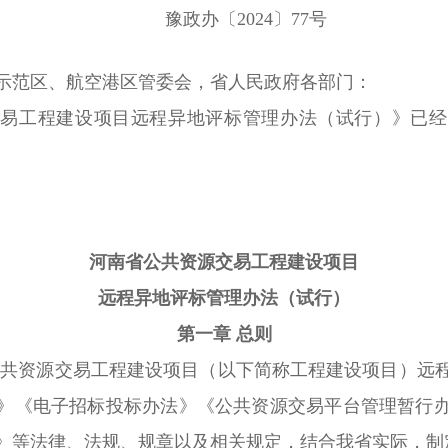
豫政办〔2024〕77号
示范区、航空港区管委会，省人民政府各部门：
工程建设项目远程异地评标管理办法（试行）》已经
河南省公共资源交易工程建设项目
远程异地评标管理办法（试行）
第一章 总则
公共资源交易工程建设项目（以下简称工程建设项目）远
》《电子招标投标办法》《公共资源交易平台管理暂行
》等法律、法规、规章以及相关规定，结合我省实际，制