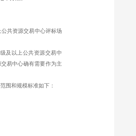
上公共资源交易中心评标场
市级及以上公共资源交易中
源交易中心确有需要作为主
范围和规模标准如下：