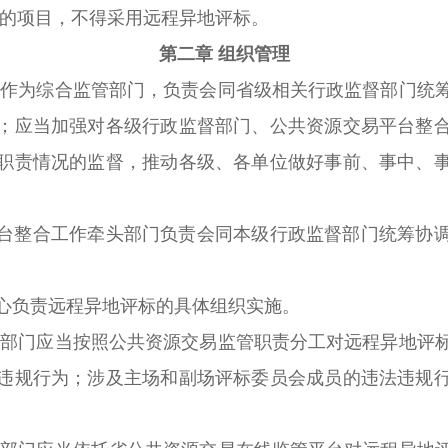
的项目，不得采用远程异地评标。
第二章 组织管理
作为综合监管部门，负责会同省级相关行政监督部门统
；应当加强对各级行政监督部门、公共资源交易平台整
职责情况的监督，推动各级、各单位做好事前、事中、
整合工作牵头部门负责会同本级行政监督部门统筹协调
负责远程异地评标的具体组织实施。
部门应当按照公共资源交易监管职责分工对远程异地评
违规行为；涉及主场和副场评标委员会成员的违法违规