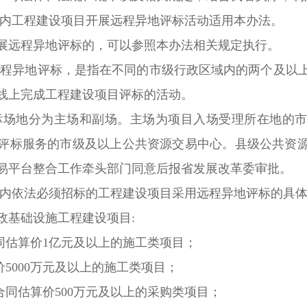
内工程建设项目开展远程异地评标活动适用本办法。
远程异地评标的，可以参照本办法相关规定执行。
远程异地评标，是指在不同的市级行政区域内的两个及以
线上完成工程建设项目评标的活动。
标场地分为主场和副场。主场为项目入场受理所在地的
评标服务的市级及以上公共资源交易中心。县级公共资
易平台整合工作牵头部门同意后报省发展改革委审批。
内依法必须招标的工程建设项目采用远程异地评标的具体
基础设施工程建设项目:
估算价1亿元及以上的施工类项目；
5000万元及以上的施工类项目；
同估算价500万元及以上的采购类项目；