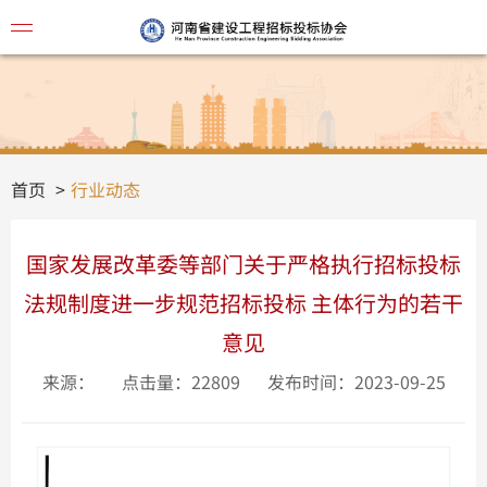
协会简
首页
行业动态
国家发展改革委等部门关于严格执行招标投标
法规制度进一步规范招标投标 主体行为的若干
意见
来源：
点击量：22809
发布时间：2023-09-25
视频讲